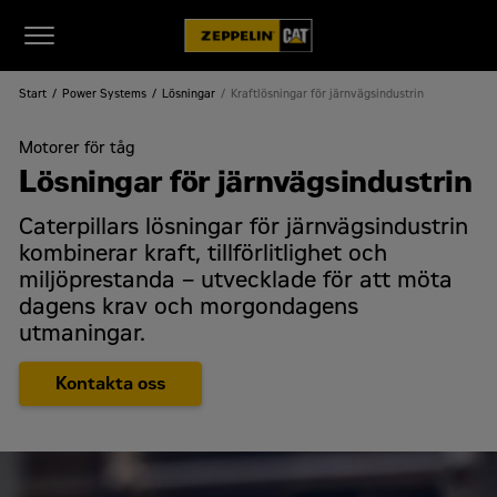
Start
Power Systems
Lösningar
Kraftlösningar för järnvägsindustrin
Motorer för tåg
Lösningar för järnvägsindustrin
Caterpillars lösningar för järnvägsindustrin
kombinerar kraft, tillförlitlighet och
miljöprestanda – utvecklade för att möta
dagens krav och morgondagens
utmaningar.
Kontakta oss