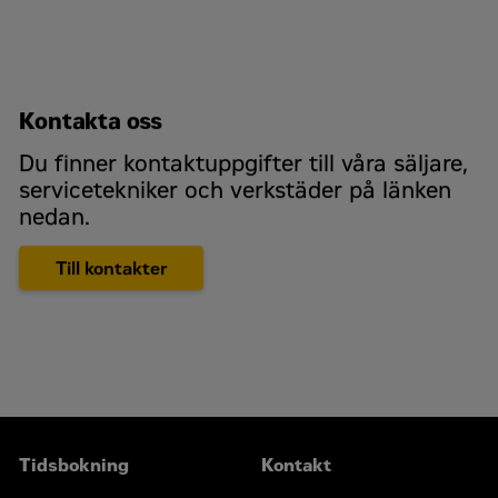
Kontakta oss
Du finner kontaktuppgifter till våra säljare,
servicetekniker och verkstäder på länken
nedan.
Till kontakter
Tidsbokning
Kontakt