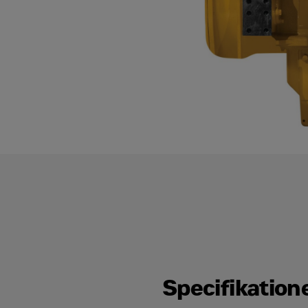
Specifikation