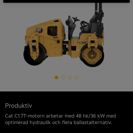
Produktiv
Cat C1.7T-motorn arbetar med 48 hk/36 kW med
optimerad hydraulik och flera ballastalternativ.