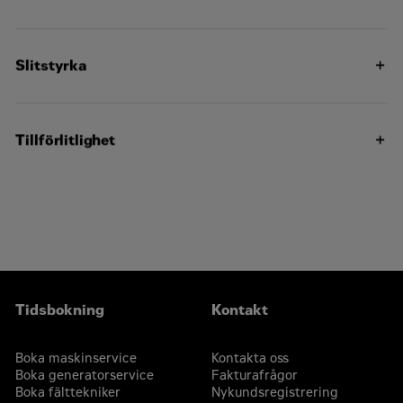
Slitstyrka
Tillförlitlighet
Tidsbokning
Kontakt
Boka maskinservice
Kontakta oss
Boka generatorservice
Fakturafrågor
Boka fälttekniker
Nykundsregistrering