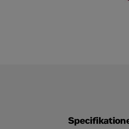
Specifikation