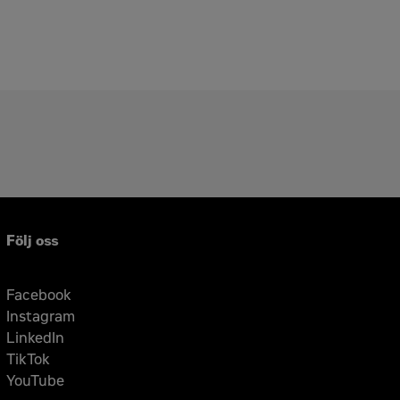
Följ oss
Facebook
Instagram
LinkedIn
TikTok
YouTube