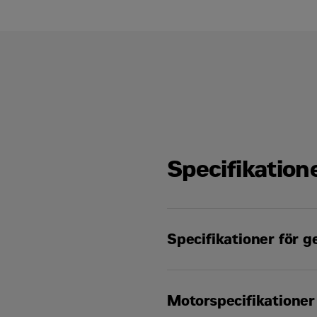
Specifikation
Specifikationer för 
Frekvens
Motorspecifikationer