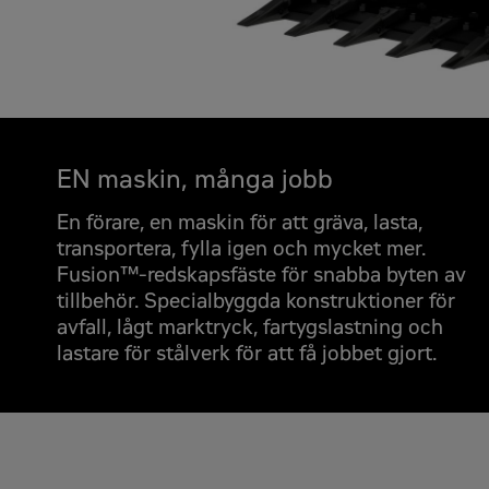
EN maskin, många jobb
En förare, en maskin för att gräva, lasta,
transportera, fylla igen och mycket mer.
Fusion™-redskapsfäste för snabba byten av
tillbehör. Specialbyggda konstruktioner för
avfall, lågt marktryck, fartygslastning och
lastare för stålverk för att få jobbet gjort.