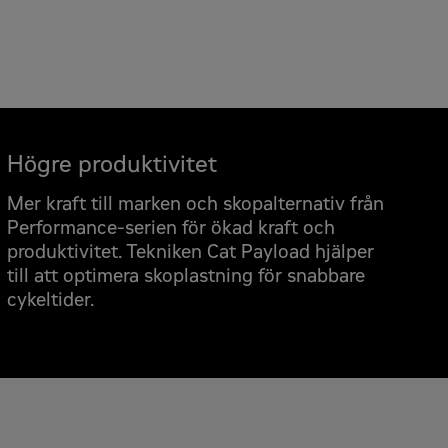
Högre produktivitet
 offert
Mer kraft till marken och skopalternativ från
Performance-serien för ökad kraft och
produktivitet. Tekniken Cat Payload hjälper
till att optimera skoplastning för snabbare
cykeltider.