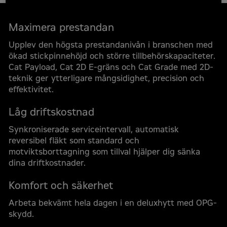
Maximera prestandan
Upplev den högsta prestandanivån i branschen med
ökad stickpinnehöjd och större tillbehörskapaciteter.
Cat Payload, Cat 2D E-gräns och Cat Grade med 2D-
teknik ger ytterligare mångsidighet, precision och
effektivitet.
Låg driftskostnad
Synkroniserade serviceintervall, automatisk
reversibel fläkt som standard och
motviktsborttagning som tillval hjälper dig sänka
dina driftkostnader.
Komfort och säkerhet
Arbeta bekvämt hela dagen i en deluxhytt med OPG-
skydd.