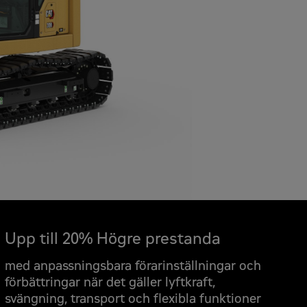
Upp till 20% Högre prestanda
med anpassningsbara förarinställningar och
förbättringar när det gäller lyftkraft,
svängning, transport och flexibla funktioner