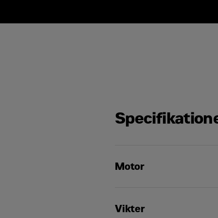
Specifikation
Motor
Nettoeffekt
Vikter