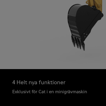
4 Helt nya funktioner
Exklusivt för Cat i en minigrävmaskin