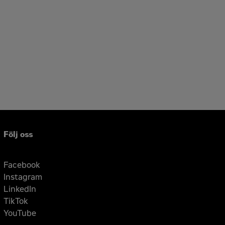
Följ oss
Facebook
Instagram
LinkedIn
TikTok
YouTube