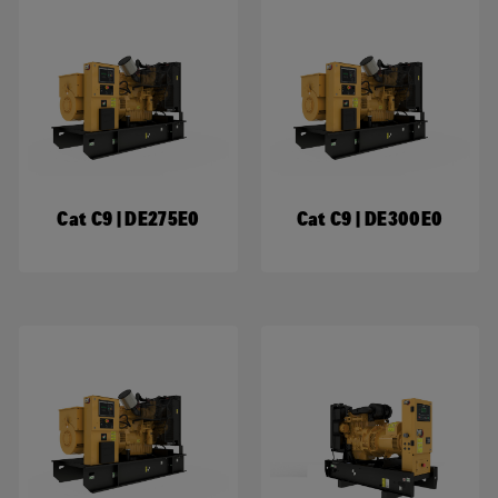
Cat C9 | DE275E0
Cat C9 | DE300E0