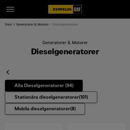
Start
Generatorer & Motorer
Dieselgeneratorer
Generatorer & Motorer
Dieselgeneratorer
Alla Dieselgeneratorer (
94
)
Stationära dieselgeneratorer(
101
)
Mobila dieselgeneratorer(
8
)