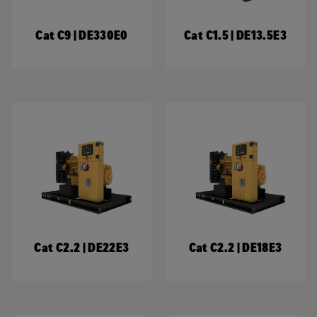
Cat C9 | DE330E0
Cat C1.5 | DE13.5E3
Cat C2.2 | DE22E3
Cat C2.2 | DE18E3