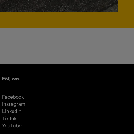
Följ oss
Facebook
Instagram
LinkedIn
TikTok
YouTube