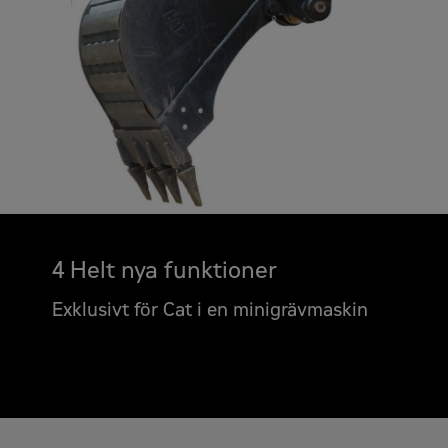
4 Helt nya funktioner
Exklusivt för Cat i en minigrävmaskin