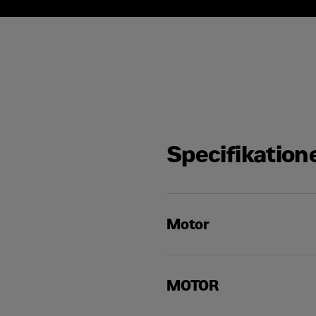
Specifikation
Motor
Nettoeffekt
MOTOR