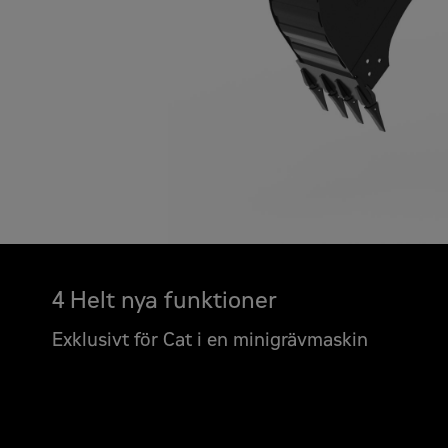
4 Helt nya funktioner
Exklusivt för Cat i en minigrävmaskin