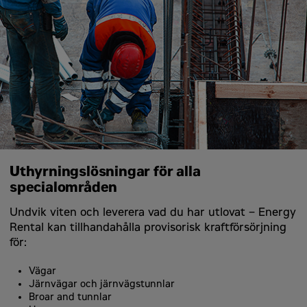
Uthyrningslösningar för alla
specialområden
Undvik viten och leverera vad du har utlovat – Energy
Rental kan tillhandahålla provisorisk kraftförsörjning
för:
Vägar
Järnvägar och järnvägstunnlar
Broar and tunnlar