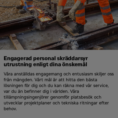
Engagerad personal skräddarsyr
utrustning enligt dina önskemål
Våra anställdas engagemang och entusiasm skiljer oss
från mängden. Vårt mål är att hitta den bästa
lösningen för dig och du kan räkna med vår service,
var du än befinner dig i världen. Våra
tillämpningsingenjörer genomför platsbesök och
utvecklar projektplaner och tekniska ritningar efter
behov.