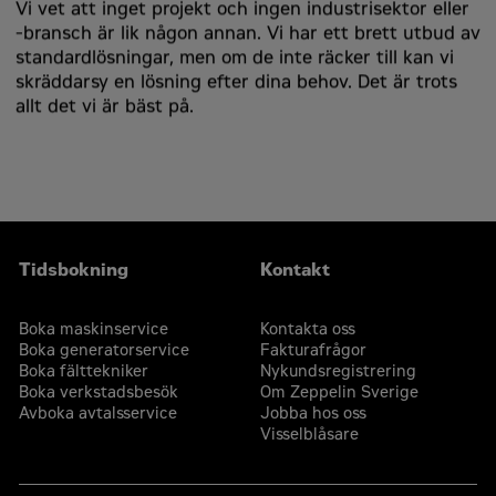
Vi vet att inget projekt och ingen industrisektor eller
-bransch är lik någon annan. Vi har ett brett utbud av
standardlösningar, men om de inte räcker till kan vi
skräddarsy en lösning efter dina behov. Det är trots
allt det vi är bäst på.
Tidsbokning
Kontakt
Boka maskinservice
Kontakta oss
Boka generatorservice
Fakturafrågor
Boka fälttekniker
Nykundsregistrering
Boka verkstadsbesök
Om Zeppelin Sverige
Avboka avtalsservice
Jobba hos oss
Visselblåsare