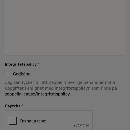
Integritetspolicy
*
Godkänn
Jag samtycker till att Zeppelin Sverige behandlar mina
uppgifter i enlighet med integritetspolicyn som finns på
zeppelin-cat.se/integritetspolicy
.
Captcha
*