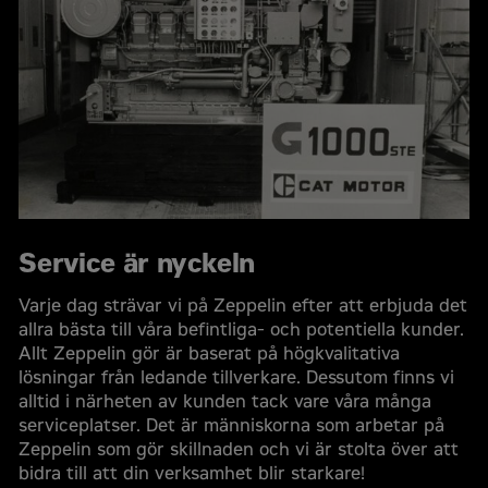
Service är nyckeln
Varje dag strävar vi på Zeppelin efter att erbjuda det
allra bästa till våra befintliga- och potentiella kunder.
Allt Zeppelin gör är baserat på högkvalitativa
lösningar från ledande tillverkare. Dessutom finns vi
alltid i närheten av kunden tack vare våra många
serviceplatser. Det är människorna som arbetar på
Zeppelin som gör skillnaden och vi är stolta över att
bidra till att din verksamhet blir starkare!