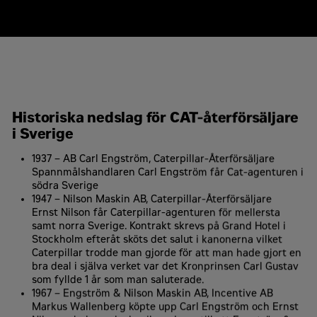
Historiska nedslag för CAT-återförsäljare
i Sverige
1937 – AB Carl Engström, Caterpillar-Återförsäljare
Spannmålshandlaren Carl Engström får Cat-agenturen i
södra Sverige
1947 – Nilson Maskin AB, Caterpillar-Återförsäljare
Ernst Nilson får Caterpillar-agenturen för mellersta
samt norra Sverige. Kontrakt skrevs på Grand Hotel i
Stockholm efteråt sköts det salut i kanonerna vilket
Caterpillar trodde man gjorde för att man hade gjort en
bra deal i själva verket var det Kronprinsen Carl Gustav
som fyllde 1 år som man saluterade.
1967 – Engström & Nilson Maskin AB, Incentive AB
Markus Wallenberg köpte upp Carl Engström och Ernst