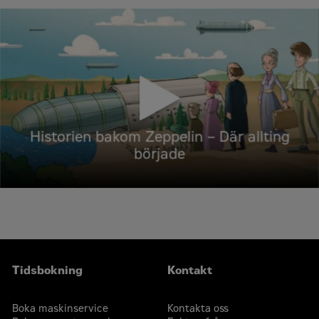
Historien bakom Zeppelin – Där allting
började
Tidsbokning
Kontakt
Boka maskinservice
Kontakta oss