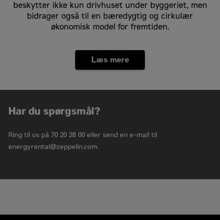
beskytter ikke kun drivhuset under byggeriet, men
bidrager også til en bæredygtig og cirkulær
økonomisk model for fremtiden.
Læs mere
Har du spørgsmål?
Ring til os på 70 20 28 00 eller send en e-mail til
energyrental@zeppelin.com.