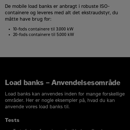
De mobile load banks er anbragt i robuste ISO-
containere og leveres med alt det ekstraudstyr, du
måtte have brug for:
10-fods containere til 3.000 kW
20-fods containere til 5.000 kW
Load banks – Anvendelsesområde
Load banks kan anvendes inden for mange forskellige
områder. Her er nogle eksempler på, hvad du kan
anvende vores load banks til.
Tests