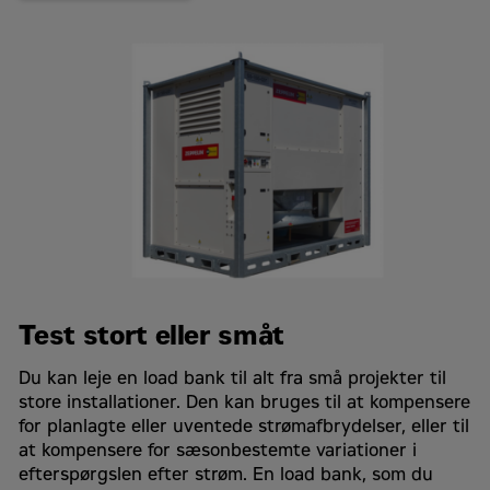
Test stort eller småt
Du kan leje en load bank til alt fra små projekter til
store installationer. Den kan bruges til at kompensere
for planlagte eller uventede strømafbrydelser, eller til
at kompensere for sæsonbestemte variationer i
efterspørgslen efter strøm. En load bank, som du