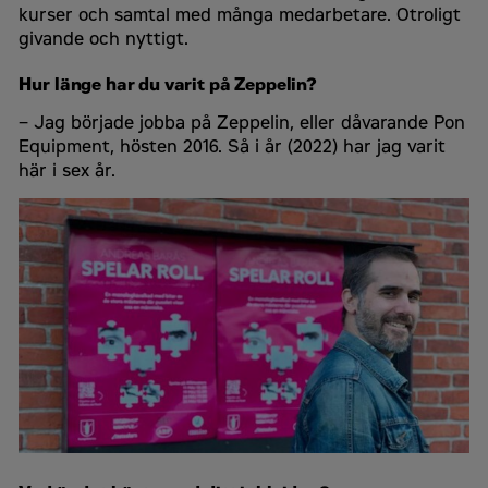
kurser och samtal med många medarbetare. Otroligt
givande och nyttigt.
Hur länge har du varit på Zeppelin?
– Jag började jobba på Zeppelin, eller dåvarande Pon
Equipment, hösten 2016. Så i år (2022) har jag varit
här i sex år.